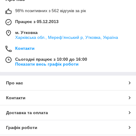
98% позитивних з 562 відгуків за рік
Працює з 05.12.2013
м. Утковка
Харківська обл., Мереф'янський р, Утковка, Україна
Контакти
Сьогодні працює з 10:00 до 16:00
Показати весь графік роботи
Про нас
Контакти
Доставка та оплата
Графік роботи