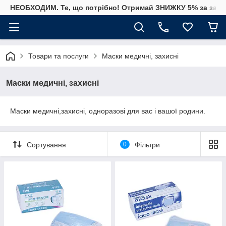
НЕОБХОДИМ. Те, що потрібно! Отримай ЗНИЖКУ 5% за замо
Товари та послуги
Маски медичні, захисні
Маски медичні, захисні
Маски медичні,захисні, одноразові для вас і вашої родини.
Сортування
0
Фільтри