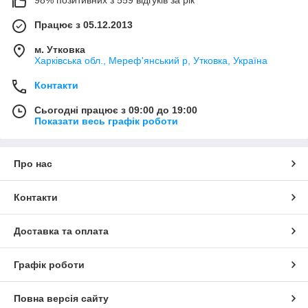
98% позитивних з 559 відгуків за рік
Працює з 05.12.2013
м. Утковка
Харківська обл., Мереф'янський р, Утковка, Україна
Контакти
Сьогодні працює з 09:00 до 19:00
Показати весь графік роботи
Про нас
Контакти
Доставка та оплата
Графік роботи
Повна версія сайту