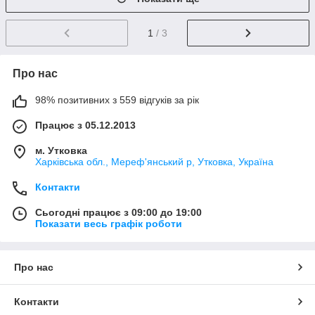
1
/ 3
Про нас
98% позитивних з 559 відгуків за рік
Працює з 05.12.2013
м. Утковка
Харківська обл., Мереф'янський р, Утковка, Україна
Контакти
Сьогодні працює з 09:00 до 19:00
Показати весь графік роботи
Про нас
Контакти