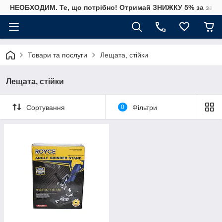
НЕОБХОДИМ. Те, що потрібно! Отримай ЗНИЖКУ 5% за замо
Товари та послуги
Лещата, стійки
Лещата, стійки
Сортування
0
Фільтри