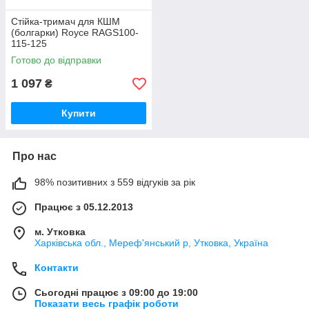
Стійка-тримач для КШМ
(болгарки) Royce RAGS100-
115-125
Готово до відправки
1 097
₴
Купити
Про нас
98% позитивних з 559 відгуків за рік
Працює з 05.12.2013
м. Утковка
Харківська обл., Мереф'янський р, Утковка, Україна
Контакти
Сьогодні працює з 09:00 до 19:00
Показати весь графік роботи