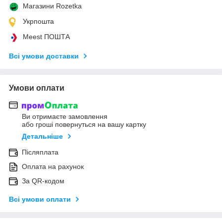
Магазини Rozetka
Укрпошта
Meest ПОШТА
Всі умови доставки
Умови оплати
Ви отримаєте замовлення
або гроші повернуться на вашу картку
Детальніше
Післяплата
Оплата на рахунок
За QR-кодом
Всі умови оплати