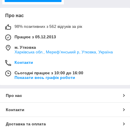
Про нас
98% позитивних з 562 відгуків за рік
Працює з 05.12.2013
м. Утковка
Харківська обл., Мереф'янський р, Утковка, Україна
Контакти
Сьогодні працює з 10:00 до 16:00
Показати весь графік роботи
Про нас
Контакти
Доставка та оплата