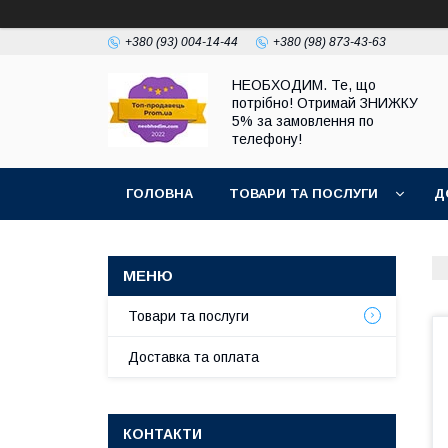
+380 (93) 004-14-44
+380 (98) 873-43-63
НЕОБХОДИМ. Те, що
потрібно! Отримай ЗНИЖКУ
5% за замовлення по
телефону!
ГОЛОВНА
ТОВАРИ ТА ПОСЛУГИ
Д
Товари та послуги
Доставка та оплата
КОНТАКТИ