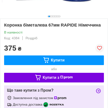
Коронка біметалева 67мм RAPIDE Німеччина
В наявності
Код: 4384
Роздріб
375
₴
Купити
або
Купити з
Що таке купити з Пром?
Замовлення під захистом
Доступна доставка