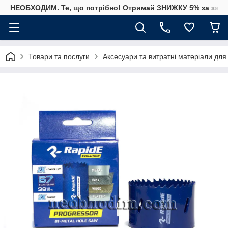
НЕОБХОДИМ. Те, що потрібно! Отримай ЗНИЖКУ 5% за замо
Товари та послуги
Аксесуари та витратні матеріали для