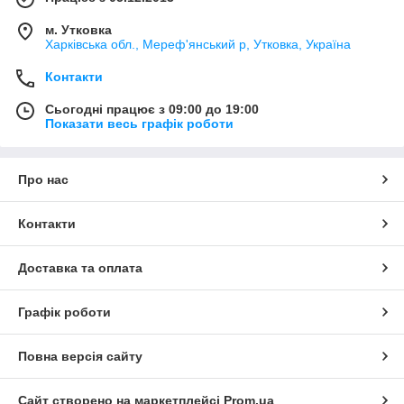
м. Утковка
Харківська обл., Мереф'янський р, Утковка, Україна
Контакти
Сьогодні працює з 09:00 до 19:00
Показати весь графік роботи
Про нас
Контакти
Доставка та оплата
Графік роботи
Повна версія сайту
Сайт створено на маркетплейсі
Prom.ua