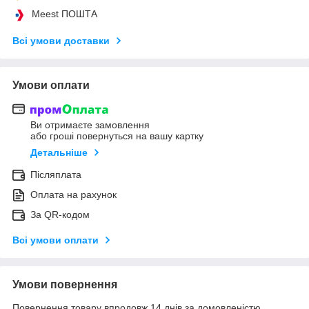
Meest ПОШТА
Всі умови доставки
Умови оплати
Ви отримаєте замовлення
або гроші повернуться на вашу картку
Детальніше
Післяплата
Оплата на рахунок
За QR-кодом
Всі умови оплати
Умови повернення
Повернення товару впродовж 14 днів за домовленістю