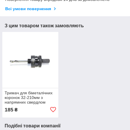
Всі умови повернення
З цим товаром також замовляють
Тримач для біметалічних
коронок 32-210мм з
напрямних свердлом
RAPIDE Німеччина
185
₴
Подібні товари компанії