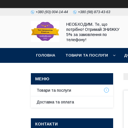
+380 (93) 004-14-44
+380 (98) 873-43-63
НЕОБХОДИМ. Те, що
потрібно! Отримай ЗНИЖКУ
5% за замовлення по
телефону!
ГОЛОВНА
ТОВАРИ ТА ПОСЛУГИ
Д
Товари та послуги
Доставка та оплата
КОНТАКТИ