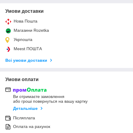
Умови доставки
Нова Пошта
Магазини Rozetka
Укрпошта
Meest ПОШТА
Всі умови доставки
Умови оплати
Ви отримаєте замовлення
або гроші повернуться на вашу картку
Детальніше
Післяплата
Оплата на рахунок