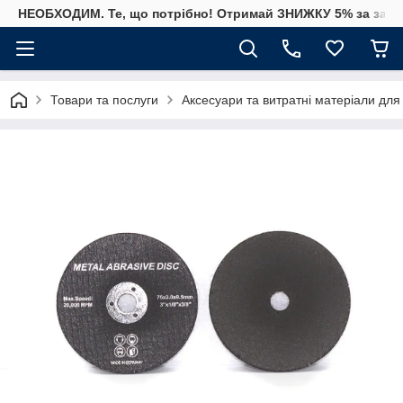
НЕОБХОДИМ. Те, що потрібно! Отримай ЗНИЖКУ 5% за замо
Товари та послуги
Аксесуари та витратні матеріали для