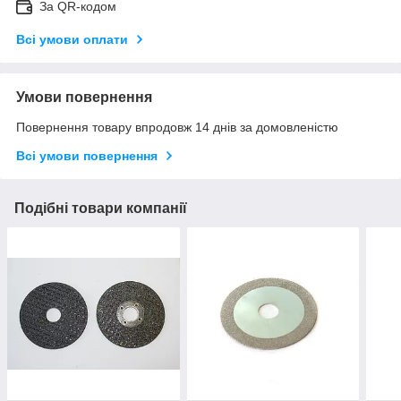
За QR-кодом
Всі умови оплати
Умови повернення
Повернення товару впродовж 14 днів за домовленістю
Всі умови повернення
Подібні товари компанії