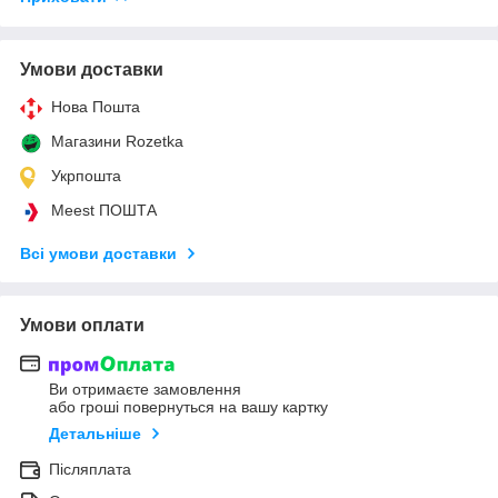
Умови доставки
Нова Пошта
Магазини Rozetka
Укрпошта
Meest ПОШТА
Всі умови доставки
Умови оплати
Ви отримаєте замовлення
або гроші повернуться на вашу картку
Детальніше
Післяплата