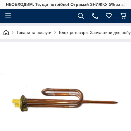
НЕОБХОДИМ. Те, що потрібно! Отримай ЗНИЖКУ 5% за замо
Товари та послуги
Електротовари. Запчастини для побут