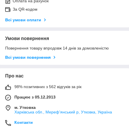
Оплата на рахунок
За QR-кодом
Всі умови оплати
Умови повернення
Повернення товару впродовж 14 днів за домовленістю
Всі умови повернення
Про нас
98% позитивних з 562 відгуків за рік
Працює з 05.12.2013
м. Утковка
Харківська обл., Мереф'янський р, Утковка, Україна
Контакти