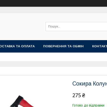
ОСТАВКА ТА ОПЛАТА
ПОВЕРНЕННЯ ТА ОБМІН
КОНТАК
Сокира Колу
275 ₴
Готово до відправки