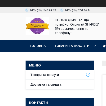
+380 (93) 004-14-44
+380 (98) 873-43-63
НЕОБХОДИМ. Те, що
потрібно! Отримай ЗНИЖКУ
5% за замовлення по
телефону!
ГОЛОВНА
ТОВАРИ ТА ПОСЛУГИ
Д
Товари та послуги
Доставка та оплата
КОНТАКТИ