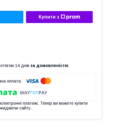
Купити з
ротягом 14 днів
за домовленістю
 електронні платежі. Тепер ви можете купити
окидаючи сайту.