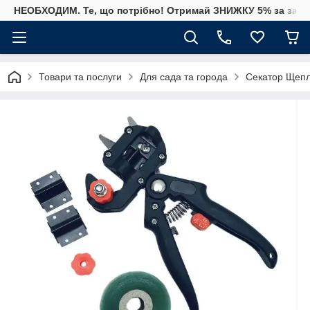
НЕОБХОДИМ. Те, що потрібно! Отримай ЗНИЖКУ 5% за замо
Товари та послуги
Для сада та города
Секатор Щепле