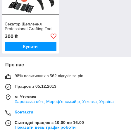
Секатор Щеплення
Professional Grafting Tool
300
₴
Купити
Про нас
98% позитивних з 562 відгуків за рік
Працює з 05.12.2013
м. Утковка
Харківська обл., Мереф'янський р, Утковка, Україна
Контакти
Сьогодні працює з 10:00 до 16:00
Показати весь графік роботи