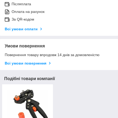
Післяплата
Оплата на рахунок
За QR-кодом
Всі умови оплати
Умови повернення
Повернення товару впродовж 14 днів за домовленістю
Всі умови повернення
Подібні товари компанії