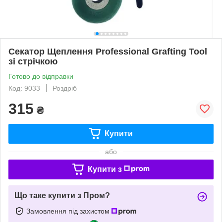
Секатор Щеплення Professional Grafting Tool
зі стрічкою
Готово до відправки
Код: 9033
Роздріб
315
₴
Купити
або
Купити з
Що таке купити з Пром?
Замовлення під захистом