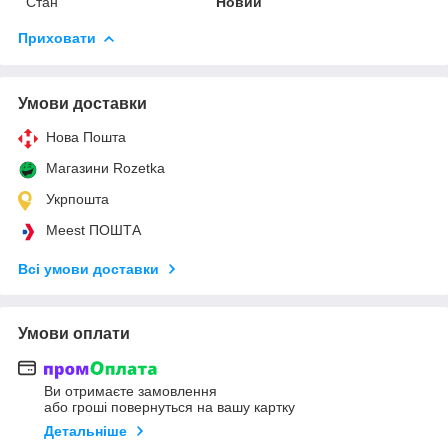
Стан
Новий
Приховати
Умови доставки
Нова Пошта
Магазини Rozetka
Укрпошта
Meest ПОШТА
Всі умови доставки
Умови оплати
Ви отримаєте замовлення
або гроші повернуться на вашу картку
Детальніше