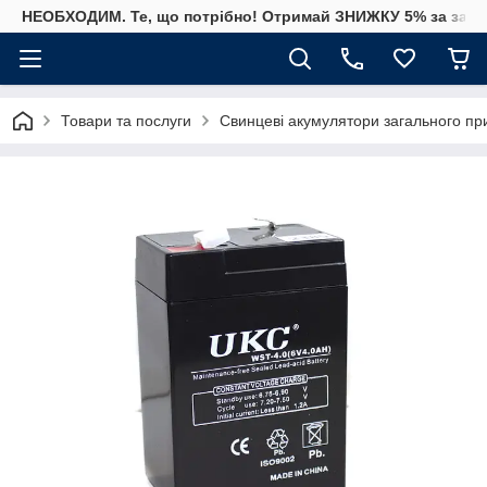
НЕОБХОДИМ. Те, що потрібно! Отримай ЗНИЖКУ 5% за замо
Товари та послуги
Свинцеві акумулятори загального пр