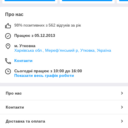
Про нас
98% позитивних з 562 відгуків за рік
Працює з 05.12.2013
м. Утковка
Харківська обл., Мереф'янський р, Утковка, Україна
Контакти
Сьогодні працює з 10:00 до 16:00
Показати весь графік роботи
Про нас
Контакти
Доставка та оплата