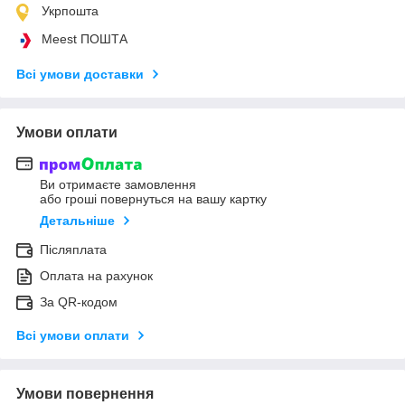
Укрпошта
Meest ПОШТА
Всі умови доставки
Умови оплати
Ви отримаєте замовлення
або гроші повернуться на вашу картку
Детальніше
Післяплата
Оплата на рахунок
За QR-кодом
Всі умови оплати
Умови повернення