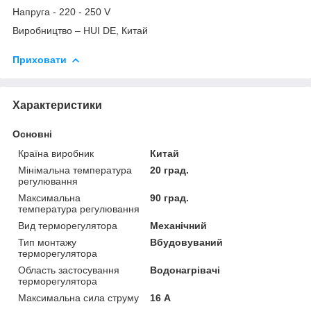
Напруга - 220 - 250 V
Виробництво – HUI DE, Китай
Приховати
Характеристики
Основні
Країна виробник
Китай
Мінімальна температура
20 град.
регулювання
Максимальна
90 град.
температура регулювання
Вид терморегулятора
Механічний
Тип монтажу
Вбудовуваний
терморегулятора
Область застосування
Водонагрівачі
терморегулятора
Максимальна сила струму
16 А