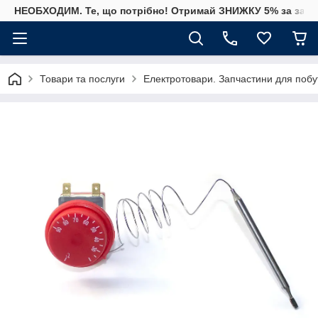
НЕОБХОДИМ. Те, що потрібно! Отримай ЗНИЖКУ 5% за замо
Товари та послуги
Електротовари. Запчастини для побут