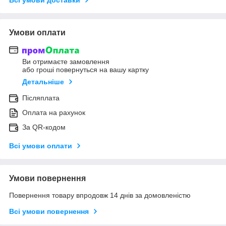
Умови оплати
Ви отримаєте замовлення
або гроші повернуться на вашу картку
Детальніше
Післяплата
Оплата на рахунок
За QR-кодом
Всі умови оплати
Умови повернення
Повернення товару впродовж 14 днів за домовленістю
Всі умови повернення