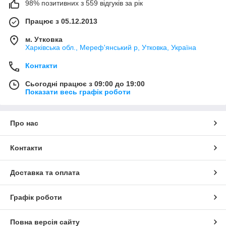
98% позитивних з 559 відгуків за рік
Працює з 05.12.2013
м. Утковка
Харківська обл., Мереф'янський р, Утковка, Україна
Контакти
Сьогодні працює з 09:00 до 19:00
Показати весь графік роботи
Про нас
Контакти
Доставка та оплата
Графік роботи
Повна версія сайту