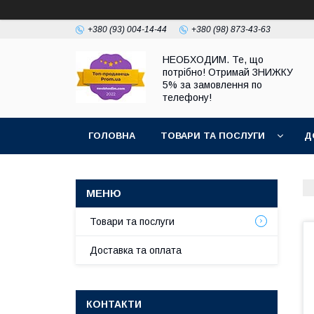
+380 (93) 004-14-44
+380 (98) 873-43-63
НЕОБХОДИМ. Те, що
потрібно! Отримай ЗНИЖКУ
5% за замовлення по
телефону!
ГОЛОВНА
ТОВАРИ ТА ПОСЛУГИ
Д
Товари та послуги
Доставка та оплата
КОНТАКТИ