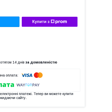
Купити з
ротягом 14 днів
за домовленістю
 електронні платежі. Тепер ви можете купити
окидаючи сайту.