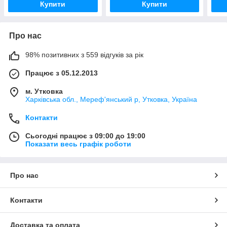
Купити
Купити
Про нас
98% позитивних з 559 відгуків за рік
Працює з 05.12.2013
м. Утковка
Харківська обл., Мереф'янський р, Утковка, Україна
Контакти
Сьогодні працює з 09:00 до 19:00
Показати весь графік роботи
Про нас
Контакти
Доставка та оплата