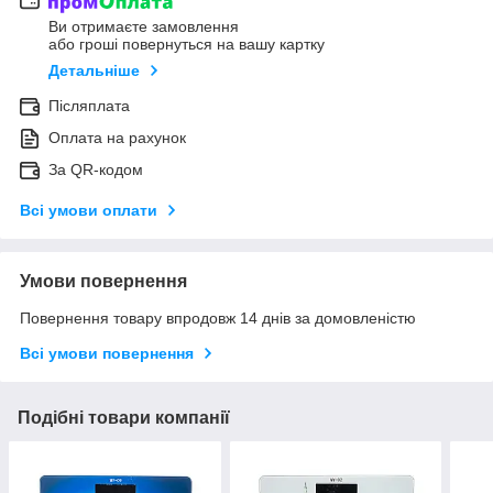
Ви отримаєте замовлення
або гроші повернуться на вашу картку
Детальніше
Післяплата
Оплата на рахунок
За QR-кодом
Всі умови оплати
Умови повернення
Повернення товару впродовж 14 днів за домовленістю
Всі умови повернення
Подібні товари компанії