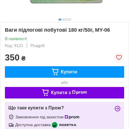
Ваги підлогові побутові 180 кг/50г, MY-06
В наявності
Код: 9121
Роздріб
350
₴
Купити
або
Купити з
Що таке купити з Пром?
Замовлення під захистом
Доступна доставка