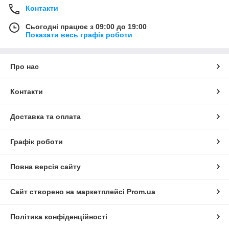
Контакти
Сьогодні працює з 09:00 до 19:00
Показати весь графік роботи
Про нас
Контакти
Доставка та оплата
Графік роботи
Повна версія сайту
Сайт створено на маркетплейсі
Prom.ua
Політика конфіденційності