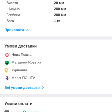
Висота
20 мм
Ширина
280 мм
Глибина
280 мм
Вага
1 кг
Приховати
Умови доставки
Нова Пошта
Магазини Rozetka
Укрпошта
Meest ПОШТА
Всі умови доставки
Умови оплати