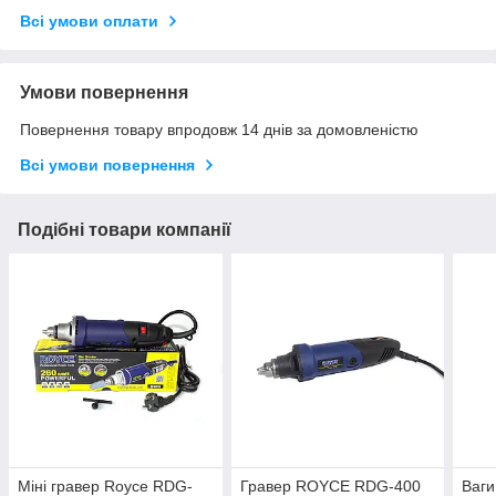
Всі умови оплати
Умови повернення
Повернення товару впродовж 14 днів за домовленістю
Всі умови повернення
Подібні товари компанії
Міні гравер Royce RDG-
Гравер ROYCE RDG-400
Ваги