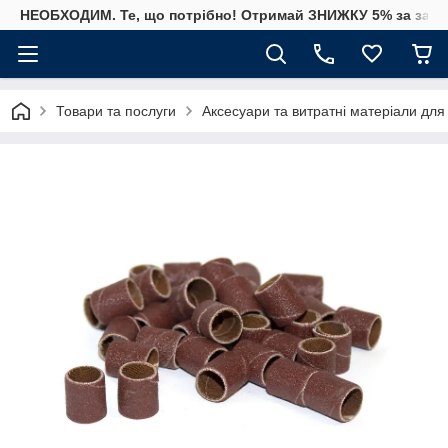
НЕОБХОДИМ. Те, що потрібно! Отримай ЗНИЖКУ 5% за замо
Товари та послуги
Аксесуари та витратні матеріали для