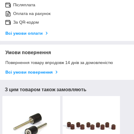
Післяплата
Оплата на рахунок
За QR-кодом
Всі умови оплати
Умови повернення
Повернення товару впродовж 14 днів за домовленістю
Всі умови повернення
З цим товаром також замовляють