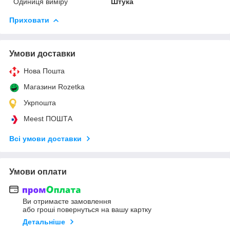
Одиниця виміру
Штука
Приховати
Умови доставки
Нова Пошта
Магазини Rozetka
Укрпошта
Meest ПОШТА
Всі умови доставки
Умови оплати
Ви отримаєте замовлення
або гроші повернуться на вашу картку
Детальніше