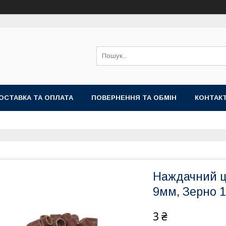
ОСТАВКА ТА ОПЛАТА
ПОВЕРНЕННЯ ТА ОБМІН
КОНТАК
Наждачний ц
9мм, Зерно 
3 ₴