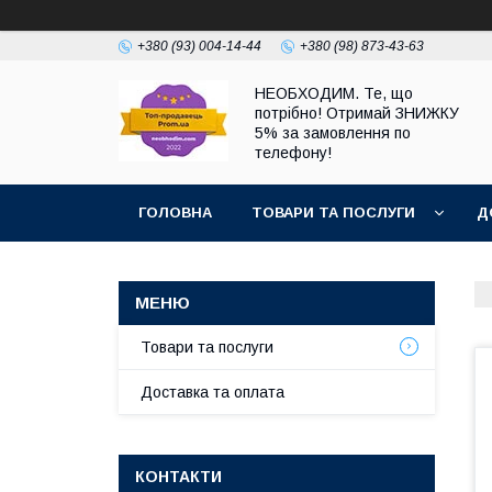
+380 (93) 004-14-44
+380 (98) 873-43-63
НЕОБХОДИМ. Те, що
потрібно! Отримай ЗНИЖКУ
5% за замовлення по
телефону!
ГОЛОВНА
ТОВАРИ ТА ПОСЛУГИ
Д
Товари та послуги
Доставка та оплата
КОНТАКТИ