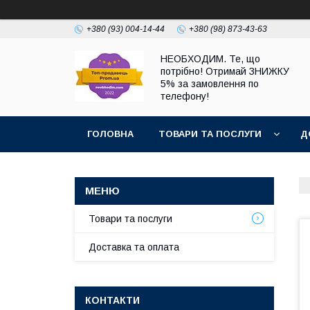
+380 (93) 004-14-44
+380 (98) 873-43-63
НЕОБХОДИМ. Те, що
потрібно! Отримай ЗНИЖКУ
5% за замовлення по
телефону!
ГОЛОВНА
ТОВАРИ ТА ПОСЛУГИ
Д
Товари та послуги
Доставка та оплата
КОНТАКТИ