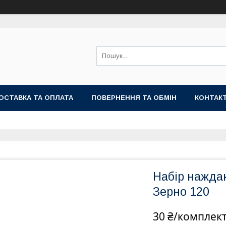
ОСТАВКА ТА ОПЛАТА
ПОВЕРНЕННЯ ТА ОБМІН
КОНТАК
Набір наждак
Зерно 120
30 ₴/комплек