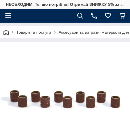
НЕОБХОДИМ. Те, що потрібно! Отримай ЗНИЖКУ 5% за замо
Товари та послуги
Аксесуари та витратні матеріали для