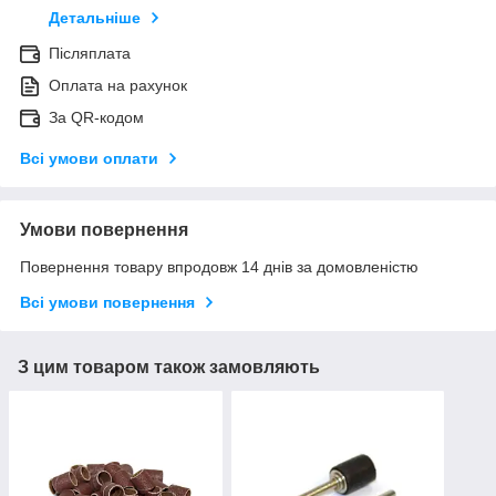
Детальніше
Післяплата
Оплата на рахунок
За QR-кодом
Всі умови оплати
Умови повернення
Повернення товару впродовж 14 днів за домовленістю
Всі умови повернення
З цим товаром також замовляють