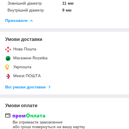
Зовнішній діаметр
11 мм
Внутрішній діаметр
9 мм
Приховати
Умови доставки
Нова Пошта
Магазини Rozetka
Укрпошта
Meest ПОШТА
Всі умови доставки
Умови оплати
Ви отримаєте замовлення
або гроші повернуться на вашу картку