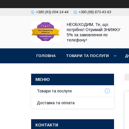
+380 (93) 004-14-44
+380 (98) 873-43-63
НЕОБХОДИМ. Те, що
потрібно! Отримай ЗНИЖКУ
5% за замовлення по
телефону!
ГОЛОВНА
ТОВАРИ ТА ПОСЛУГИ
Д
Товари та послуги
Доставка та оплата
КОНТАКТИ