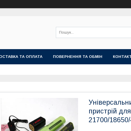
ОСТАВКА ТА ОПЛАТА
ПОВЕРНЕННЯ ТА ОБМІН
КОНТАК
Універсальн
пристрій для
21700/18650/