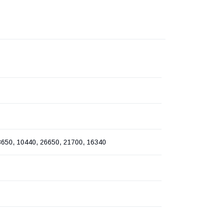
8650, 10440, 26650, 21700, 16340